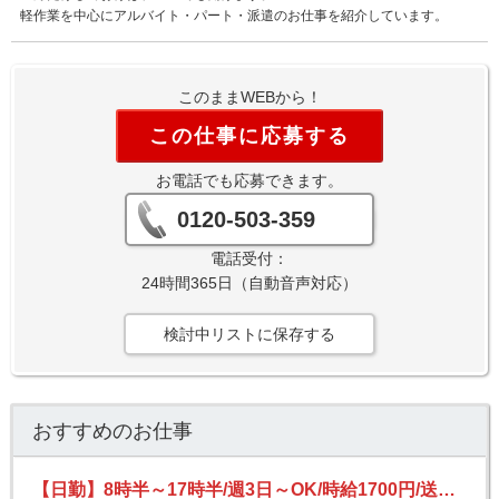
軽作業を中心にアルバイト・パート・派遣のお仕事を紹介しています。
このままWEBから！
この仕事に応募する
お電話でも応募できます。
0120-503-359
電話受付：
24時間365日（自動音声対応）
検討中リストに保存する
おすすめのお仕事
【日勤】8時半～17時半/週3日～OK/時給1700円/送迎あり/フォークリフト/食品の入出庫