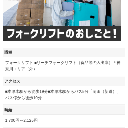
職種
フォークリフト ■リーチフォークリフト（食品等の入出庫）＊神
奈川エリア（外）
アクセス
■本厚木駅から徒歩19分■本厚木駅からバス5分「岡田（新道）」
バス停から徒歩10分
時給
1,700円～2,125円