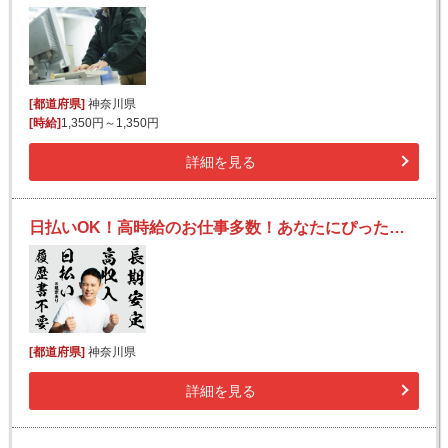
[都道府県]
神奈川県
[時給]
1,350円～1,350円
詳細を見る
日払いOK！高時給のお仕事多数！あなたにぴったりのお仕事を見つけます！
[都道府県]
神奈川県
詳細を見る