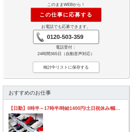
このままWEBから！
この仕事に応募する
お電話でも応募できます。
0120-503-359
電話受付：
24時間365日（自動音声対応）
検討中リストに保存する
おすすめのお仕事
【日勤】8時半～17時半/時給1400円/土日祝休み/幅広い年齢層活躍中/靴の製造・梱包・出荷