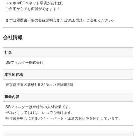
スマホやPC＆ネット環境があれば、
ご自宅からでも面談ができます！
まずは履歴書不要の登録説明会またはWEB面談へご参加ください♪
会社情報
社名
SGフィルダー株式会社
本社所在地
東京都江東区新砂1-6-35Nodex東陽町2階
事業内容
SGフィルダーは登録制の人材企業です。
登録だけしておけば、いつでも働けます。
軽作業を中心にアルバイト・パート・派遣のお仕事を紹介しています。