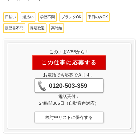
日払い
週払い
学歴不問
ブランクOK
平日のみOK
履歴書不問
長期歓迎
高時給
このままWEBから！
この仕事に応募する
お電話でも応募できます。
0120-503-359
電話受付：
24時間365日（自動音声対応）
検討中リストに保存する