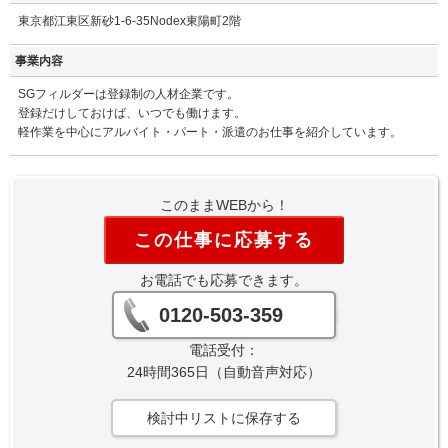
東京都江東区新砂1-6-35Nodex東陽町2階
事業内容
SGフィルダーは登録制の人材企業です。
登録だけしておけば、いつでも働けます。
軽作業を中心にアルバイト・パート・派遣のお仕事を紹介しています。
このままWEBから！
この仕事に応募する
お電話でも応募できます。
0120-503-359
電話受付：
24時間365日（自動音声対応）
検討中リストに保存する