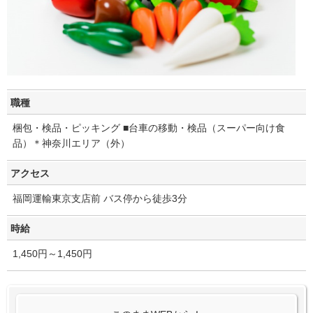
職種
梱包・検品・ピッキング ■台車の移動・検品（スーパー向け食
品）＊神奈川エリア（外）
アクセス
福岡運輸東京支店前 バス停から徒歩3分
時給
1,450円～1,450円