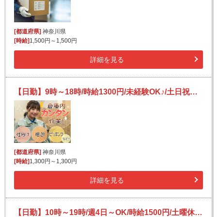
[都道府県]
神奈川県
[時給]
1,500円～1,500円
詳細を見る
【日勤】9時～18時/時給1300円/未経験OK♪/土日祝休み/サロン向けシャンプーやコスメのピッキング
[都道府県]
神奈川県
[時給]
1,300円～1,300円
詳細を見る
【日勤】10時～19時/週4日～OK/時給1500円/土曜休み/残業なし/食品のピッキング作業