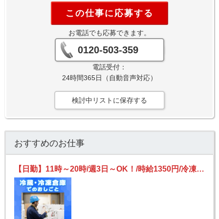
この仕事に応募する
お電話でも応募できます。
0120-503-359
電話受付：
24時間365日（自動音声対応）
検討中リストに保存する
おすすめのお仕事
【日勤】11時～20時/週3日～OK！/時給1350円/冷凍フルーツの検品梱包/未経験歓迎