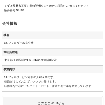
まずは履歴書不要の登録説明会またはWEB面談へご参加ください♪
応募番号:94104
会社情報
社名
SGフィルダー株式会社
本社所在地
東京都江東区新砂1-6-35Nodex東陽町2階
事業内容
SGフィルダーは登録制の人材企業です。
登録だけしておけば、いつでも働けます。
軽作業を中心にアルバイト・パート・派遣のお仕事を紹介しています。
このままWEBから！