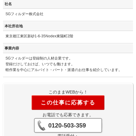
社名
SGフィルダー株式会社
本社所在地
東京都江東区新砂1-6-35Nodex東陽町2階
事業内容
SGフィルダーは登録制の人材企業です。
登録だけしておけば、いつでも働けます。
軽作業を中心にアルバイト・パート・派遣のお仕事を紹介しています。
このままWEBから！
この仕事に応募する
お電話でも応募できます。
0120-503-359