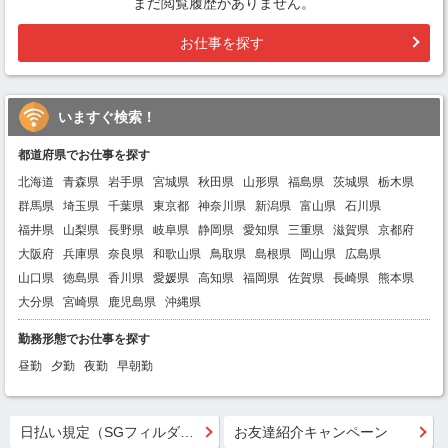
まだ閲覧履歴がありません。
お仕事を探す
いますぐ検索！
都道府県でお仕事を探す
北海道
青森県
岩手県
宮城県
秋田県
山形県
福島県
茨城県
栃木県
群馬県
埼玉県
千葉県
東京都
神奈川県
新潟県
富山県
石川県
福井県
山梨県
長野県
岐阜県
静岡県
愛知県
三重県
滋賀県
京都府
大阪府
兵庫県
奈良県
和歌山県
鳥取県
島根県
岡山県
広島県
山口県
徳島県
香川県
愛媛県
高知県
福岡県
佐賀県
長崎県
熊本県
大分県
宮崎県
鹿児島県
沖縄県
勤務形態でお仕事を探す
昼勤
夕勤
夜勤
早朝勤
日払い規定（SGフィルダー）
お友達紹介キャンペーン