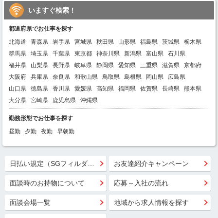
いますぐ検索！
都道府県でお仕事を探す
北海道
青森県
岩手県
宮城県
秋田県
山形県
福島県
茨城県
栃木県
群馬県
埼玉県
千葉県
東京都
神奈川県
新潟県
富山県
石川県
福井県
山梨県
長野県
岐阜県
静岡県
愛知県
三重県
滋賀県
京都府
大阪府
兵庫県
奈良県
和歌山県
鳥取県
島根県
岡山県
広島県
山口県
徳島県
香川県
愛媛県
高知県
福岡県
佐賀県
長崎県
熊本県
大分県
宮崎県
鹿児島県
沖縄県
勤務形態でお仕事を探す
昼勤
夕勤
夜勤
早朝勤
日払い規定（SGフィルダー）
お友達紹介キャンペーン
面談時のお持物について
応募～入社の流れ
面談会場一覧
地域から求人情報を探す