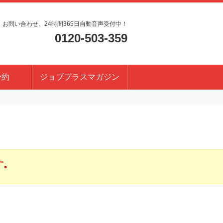
・お問い合わせ、24時間365日自動音声受付中！
0120-503-359
予約
ジョブプラスマガジン
す。