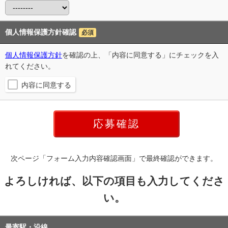
個人情報保護方針確認
必須
個人情報保護方針
を確認の上、「内容に同意する」にチェックを入
れてください。
内容に同意する
次ページ「フォーム入力内容確認画面」で最終確認ができます。
よろしければ、以下の項目も入力してくださ
い。
最寄駅・沿線