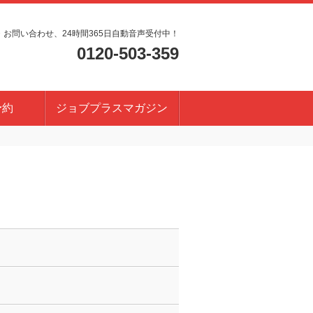
・お問い合わせ、24時間365日自動音声受付中！
0120-503-359
予約
ジョブプラスマガジン