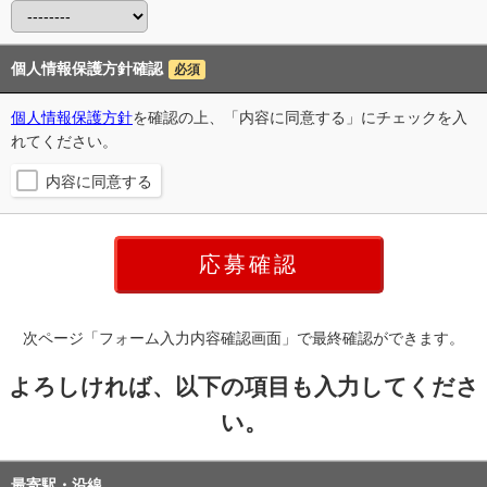
個人情報保護方針確認
必須
個人情報保護方針
を確認の上、「内容に同意する」にチェックを入
れてください。
内容に同意する
次ページ「フォーム入力内容確認画面」で最終確認ができます。
よろしければ、以下の項目も入力してくださ
い。
最寄駅・沿線