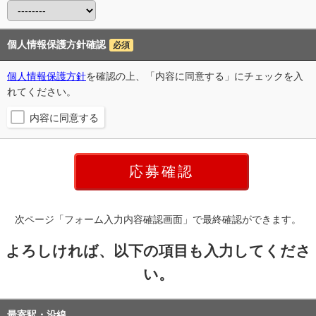
個人情報保護方針確認
必須
個人情報保護方針
を確認の上、「内容に同意する」にチェックを入
れてください。
内容に同意する
次ページ「フォーム入力内容確認画面」で最終確認ができます。
よろしければ、以下の項目も入力してくださ
い。
最寄駅・沿線