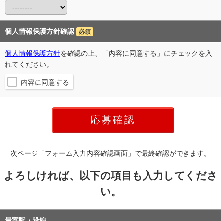
個人情報保護方針確認
必須
個人情報保護方針
を確認の上、「内容に同意する」にチェックを入
れてください。
内容に同意する
次ページ「フォーム入力内容確認画面」で最終確認ができます。
よろしければ、以下の項目も入力してくださ
い。
最寄駅・沿線