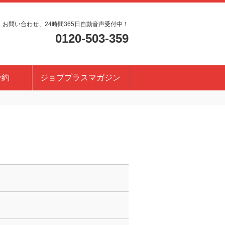
・お問い合わせ、24時間365日自動音声受付中！
0120-503-359
予約
ジョブプラスマガジン