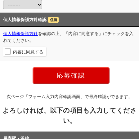
個人情報保護方針確認
必須
個人情報保護方針
を確認の上、「内容に同意する」にチェックを入
れてください。
内容に同意する
次ページ「フォーム入力内容確認画面」で最終確認ができます。
よろしければ、以下の項目も入力してくださ
い。
最寄駅・沿線