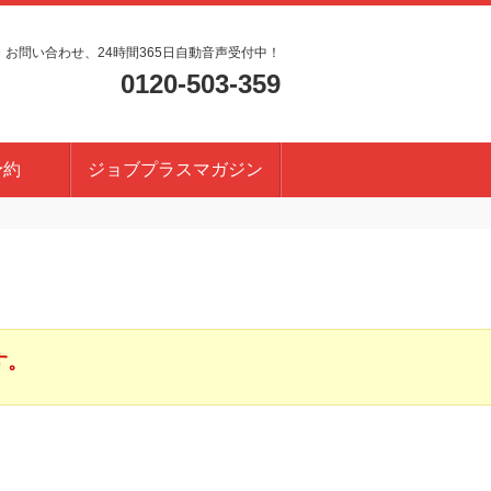
・お問い合わせ、24時間365日自動音声受付中！
0120-503-359
予約
ジョブプラスマガジン
す。