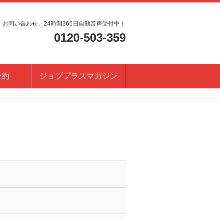
・お問い合わせ、24時間365日自動音声受付中！
0120-503-359
予約
ジョブプラスマガジン