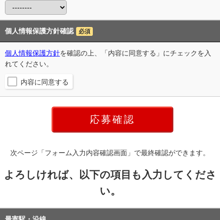
個人情報保護方針確認
必須
個人情報保護方針
を確認の上、「内容に同意する」にチェックを入
れてください。
内容に同意する
次ページ「フォーム入力内容確認画面」で最終確認ができます。
よろしければ、以下の項目も入力してくださ
い。
最寄駅・沿線