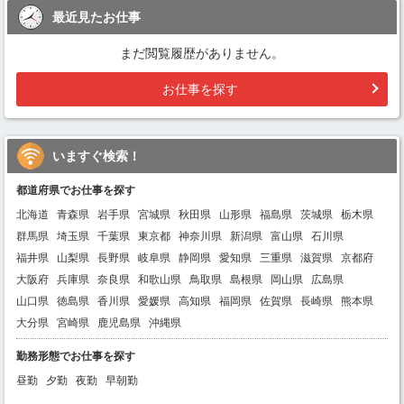
最近見たお仕事
まだ閲覧履歴がありません。
お仕事を探す
いますぐ検索！
都道府県でお仕事を探す
北海道
青森県
岩手県
宮城県
秋田県
山形県
福島県
茨城県
栃木県
群馬県
埼玉県
千葉県
東京都
神奈川県
新潟県
富山県
石川県
福井県
山梨県
長野県
岐阜県
静岡県
愛知県
三重県
滋賀県
京都府
大阪府
兵庫県
奈良県
和歌山県
鳥取県
島根県
岡山県
広島県
山口県
徳島県
香川県
愛媛県
高知県
福岡県
佐賀県
長崎県
熊本県
大分県
宮崎県
鹿児島県
沖縄県
勤務形態でお仕事を探す
昼勤
夕勤
夜勤
早朝勤