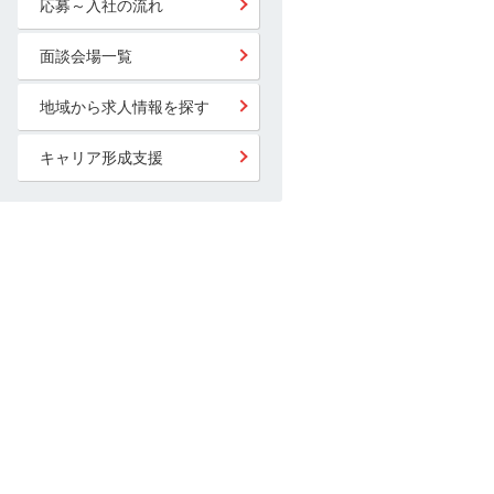
応募～入社の流れ
面談会場一覧
地域から求人情報を探す
キャリア形成支援