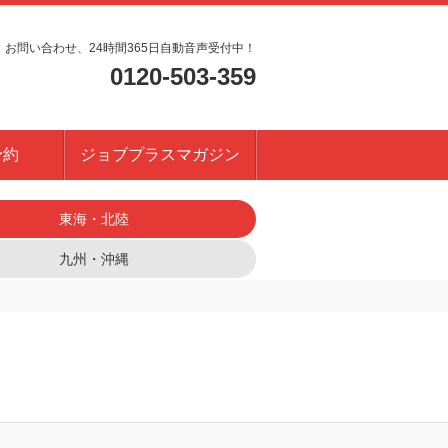
・お問い合わせ、24時間365日自動音声受付中！
0120-503-359
予約
ジョブプラスマガジン
東海・北陸
九州・沖縄