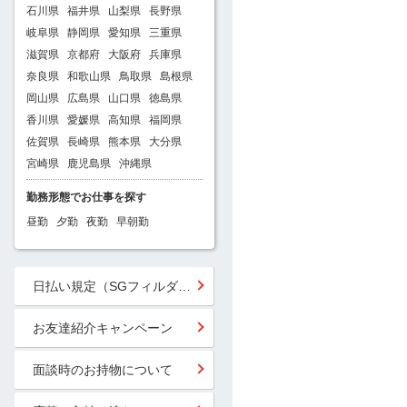
石川県
福井県
山梨県
長野県
岐阜県
静岡県
愛知県
三重県
滋賀県
京都府
大阪府
兵庫県
奈良県
和歌山県
鳥取県
島根県
岡山県
広島県
山口県
徳島県
香川県
愛媛県
高知県
福岡県
佐賀県
長崎県
熊本県
大分県
宮崎県
鹿児島県
沖縄県
勤務形態でお仕事を探す
昼勤
夕勤
夜勤
早朝勤
日払い規定（SGフィルダー）
お友達紹介キャンペーン
面談時のお持物について