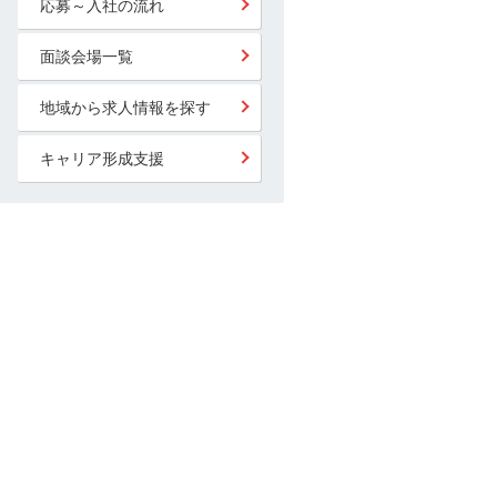
応募～入社の流れ
面談会場一覧
地域から求人情報を探す
キャリア形成支援