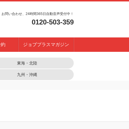
・お問い合わせ、24時間365日自動音声受付中！
0120-503-359
予約
ジョブプラスマガジン
東海・北陸
九州・沖縄