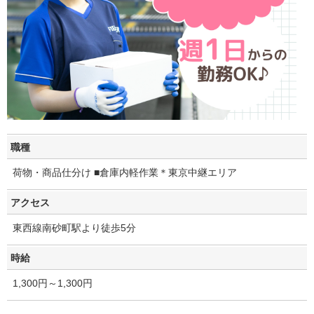
職種
荷物・商品仕分け ■倉庫内軽作業＊東京中継エリア
アクセス
東西線南砂町駅より徒歩5分
時給
1,300円～1,300円