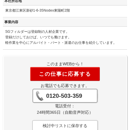
本社所在地
東京都江東区新砂1-6-35Nodex東陽町2階
事業内容
SGフィルダーは登録制の人材企業です。
登録だけしておけば、いつでも働けます。
軽作業を中心にアルバイト・パート・派遣のお仕事を紹介しています。
このままWEBから！
この仕事に応募する
お電話でも応募できます。
0120-503-359
電話受付：
24時間365日（自動音声対応）
検討中リストに保存する