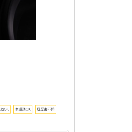
勤OK
車通勤OK
履歴書不問