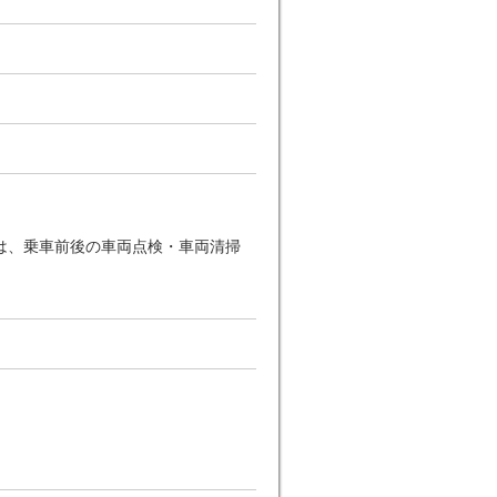
は、乗車前後の車両点検・車両清掃