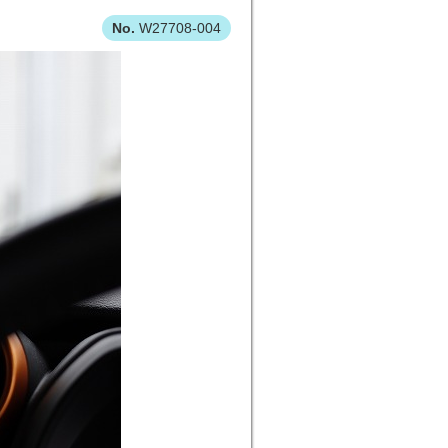
W27708-004