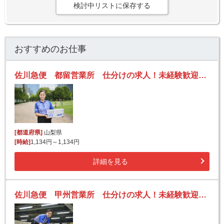
検討中リストに保存する
おすすめのお仕事
佐川急便 都留営業所 仕分けの求人！未経験歓迎！先輩たちがサポートします♪
[都道府県]
山梨県
[時給]
1,134円～1,134円
詳細を見る
佐川急便 甲州営業所 仕分けの求人！未経験歓迎！先輩たちがサポートします♪