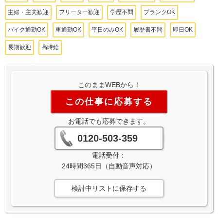
主婦・主夫歓迎
フリーター歓迎
学歴不問
ブランクOK
バイク通勤OK
車通勤OK
平日のみOK
履歴書不問
即日OK
長期歓迎
高時給
このままWEBから！
この仕事に応募する
お電話でも応募できます。
0120-503-359
電話受付：
24時間365日（自動音声対応）
検討中リストに保存する