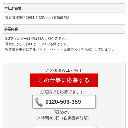
本社所在地
東京都江東区新砂1-6-35Nodex東陽町2階
事業内容
SGフィルダーは登録制の人材企業です。
登録だけしておけば、いつでも働けます。
軽作業を中心にアルバイト・パート・派遣のお仕事を紹介しています。
このままWEBから！
この仕事に応募する
お電話でも応募できます。
0120-503-359
電話受付：
24時間365日（自動音声対応）