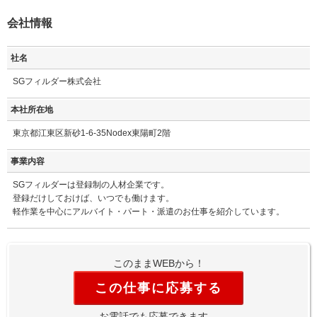
会社情報
社名
SGフィルダー株式会社
本社所在地
東京都江東区新砂1-6-35Nodex東陽町2階
事業内容
SGフィルダーは登録制の人材企業です。
登録だけしておけば、いつでも働けます。
軽作業を中心にアルバイト・パート・派遣のお仕事を紹介しています。
このままWEBから！
この仕事に応募する
お電話でも応募できます。