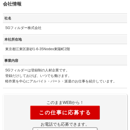
会社情報
社名
SGフィルダー株式会社
本社所在地
東京都江東区新砂1-6-35Nodex東陽町2階
事業内容
SGフィルダーは登録制の人材企業です。
登録だけしておけば、いつでも働けます。
軽作業を中心にアルバイト・パート・派遣のお仕事を紹介しています。
このままWEBから！
この仕事に応募する
お電話でも応募できます。