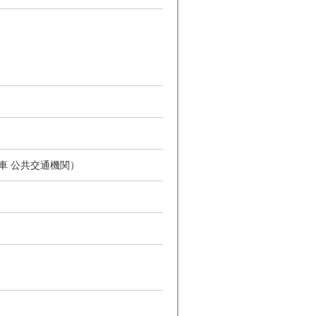
車 公共交通機関）