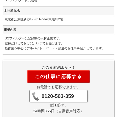
SGフィルダー株式会社
本社所在地
東京都江東区新砂1-6-35Nodex東陽町2階
事業内容
SGフィルダーは登録制の人材企業です。
登録だけしておけば、いつでも働けます。
軽作業を中心にアルバイト・パート・派遣のお仕事を紹介しています。
このままWEBから！
この仕事に応募する
お電話でも応募できます。
0120-503-359
電話受付：
24時間365日（自動音声対応）