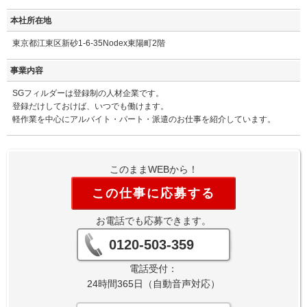
本社所在地
東京都江東区新砂1-6-35Nodex東陽町2階
事業内容
SGフィルダーは登録制の人材企業です。
登録だけしておけば、いつでも働けます。
軽作業を中心にアルバイト・パート・派遣のお仕事を紹介しています。
このままWEBから！
この仕事に応募する
お電話でも応募できます。
0120-503-359
電話受付：
24時間365日（自動音声対応）