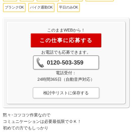
ブランクOK
バイク通勤OK
平日のみOK
このままWEBから！
この仕事に応募する
お電話でも応募できます。
0120-503-359
電話受付：
24時間365日（自動音声対応）
検討中リストに保存する
黙々･コツコツ作業なので
コミュニケーションは必要最低限でＯＫ！
初めての方でもしっかり