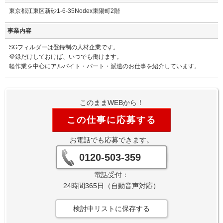
東京都江東区新砂1-6-35Nodex東陽町2階
事業内容
SGフィルダーは登録制の人材企業です。
登録だけしておけば、いつでも働けます。
軽作業を中心にアルバイト・パート・派遣のお仕事を紹介しています。
このままWEBから！
この仕事に応募する
お電話でも応募できます。
0120-503-359
電話受付：
24時間365日（自動音声対応）
検討中リストに保存する