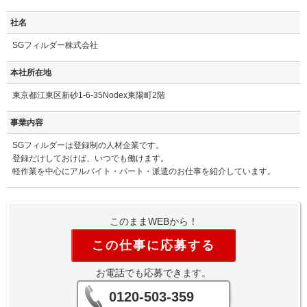
社名
SGフィルダー株式会社
本社所在地
東京都江東区新砂1-6-35Nodex東陽町2階
事業内容
SGフィルダーは登録制の人材企業です。
登録だけしておけば、いつでも働けます。
軽作業を中心にアルバイト・パート・派遣のお仕事を紹介しています。
このままWEBから！
この仕事に応募する
お電話でも応募できます。
0120-503-359