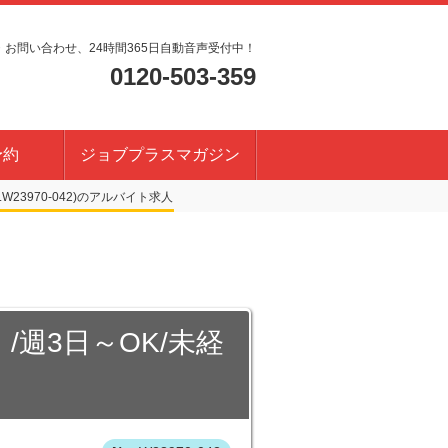
・お問い合わせ、24時間365日自動音声受付中！
0120-503-359
予約
ジョブプラスマガジン
W23970-042)
/週3日～OK/未経