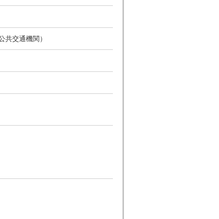
 公共交通機関）