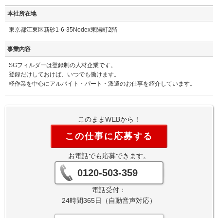
本社所在地
東京都江東区新砂1-6-35Nodex東陽町2階
事業内容
SGフィルダーは登録制の人材企業です。
登録だけしておけば、いつでも働けます。
軽作業を中心にアルバイト・パート・派遣のお仕事を紹介しています。
このままWEBから！
この仕事に応募する
お電話でも応募できます。
0120-503-359
電話受付：
24時間365日（自動音声対応）