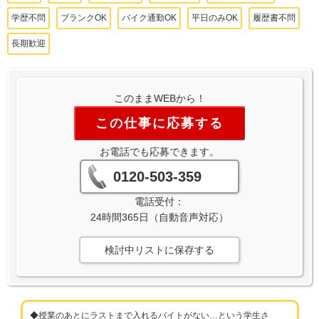
学歴不問
ブランクOK
バイク通勤OK
平日のみOK
履歴書不問
長期歓迎
このままWEBから！
この仕事に応募する
お電話でも応募できます。
0120-503-359
電話受付：
24時間365日（自動音声対応）
検討中リストに保存する
◆授業のあとにラストまで入れるバイトがない…という学生さ