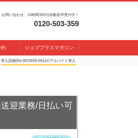
・お問い合わせ、24時間365日自動音声受付中！
0120-503-359
予約
ジョブプラスマガジン
求人詳細(No.W23656-041)
の送迎業務/日払い可