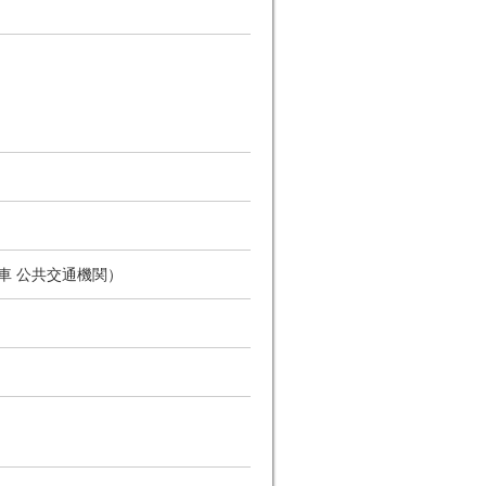
車 公共交通機関）