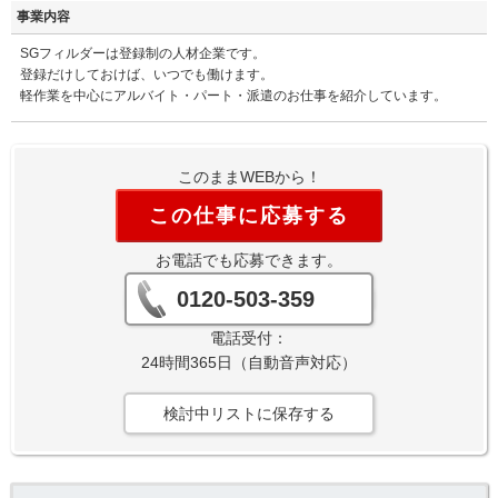
事業内容
SGフィルダーは登録制の人材企業です。
登録だけしておけば、いつでも働けます。
軽作業を中心にアルバイト・パート・派遣のお仕事を紹介しています。
このままWEBから！
この仕事に応募する
お電話でも応募できます。
0120-503-359
電話受付：
24時間365日（自動音声対応）
検討中リストに保存する