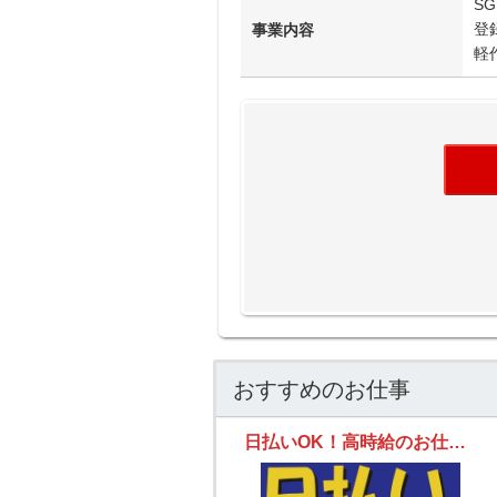
S
登
事業内容
軽
おすすめのお仕事
日払いOK！高時給のお仕事多数！あなたにぴったりのお仕事を見つけます！