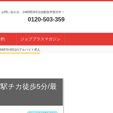
・お問い合わせ、24時間365日自動音声受付中！
0120-503-359
予約
ジョブプラスマガジン
4970-001)
/駅チカ徒歩5分/最