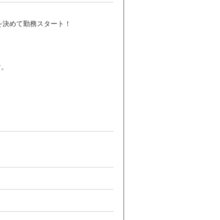
を決めて勤務スタート！
す。