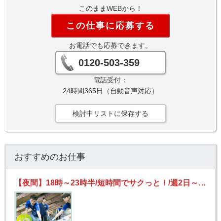
このままWEBから！
この仕事に応募する
お電話でも応募できます。
0120-503-359
電話受付：
24時間365日（自動音声対応）
検討中リストに保存する
おすすめのお仕事
【夜間】18時～23時半/短時間でサクっと！/週2日～OK/未経験歓迎/かんたん仕分け