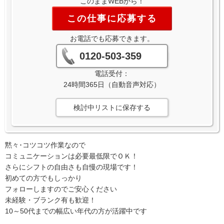
このままWEBから！
この仕事に応募する
お電話でも応募できます。
0120-503-359
電話受付：
24時間365日（自動音声対応）
検討中リストに保存する
黙々･コツコツ作業なので
コミュニケーションは必要最低限でＯＫ！
さらにシフトの自由さも自慢の現場です！
初めての方でもしっかり
フォローしますのでご安心ください
未経験・ブランク有も歓迎！
10～50代までの幅広い年代の方が活躍中です