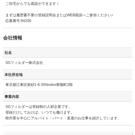
ご自宅からでも面談ができます！
まずは履歴書不要の登録説明会またはWEB面談へご参加ください♪
応募番号:94200
会社情報
社名
SGフィルダー株式会社
本社所在地
東京都江東区新砂1-6-35Nodex東陽町2階
事業内容
SGフィルダーは登録制の人材企業です。
登録だけしておけば、いつでも働けます。
軽作業を中心にアルバイト・パート・派遣のお仕事を紹介しています。