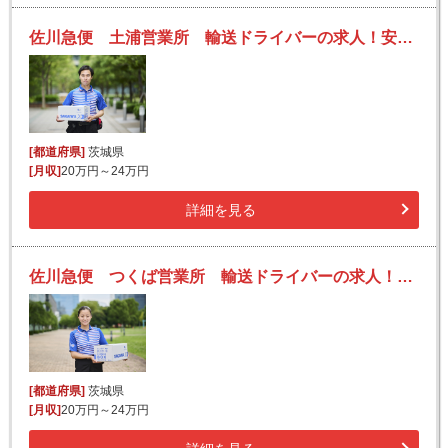
佐川急便 土浦営業所 輸送ドライバーの求人！安定収入と働きがい！大手の佐川急便で長期的に活躍できるチャンス♪
[都道府県]
茨城県
[月収]
20万円～24万円
詳細を見る
佐川急便 つくば営業所 輸送ドライバーの求人！安定収入と働きがい！大手の佐川急便で長期的に活躍できるチャンス♪
[都道府県]
茨城県
[月収]
20万円～24万円