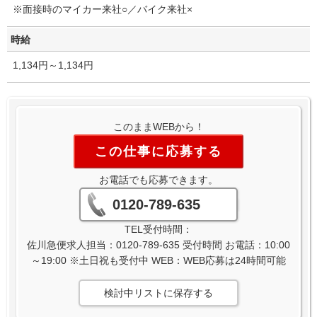
※面接時のマイカー来社○／バイク来社×
時給
1,134円～1,134円
このままWEBから！
この仕事に応募する
お電話でも応募できます。
0120-789-635
TEL受付時間：
佐川急便求人担当：0120-789-635 受付時間 お電話：10:00
～19:00 ※土日祝も受付中 WEB：WEB応募は24時間可能
検討中リストに保存する