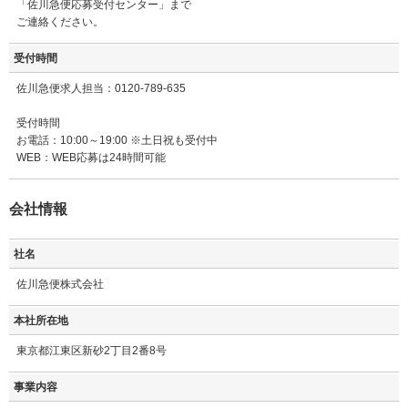
「佐川急便応募受付センター」まで
ご連絡ください。
受付時間
佐川急便求人担当：0120-789-635
受付時間
お電話：10:00～19:00 ※土日祝も受付中
WEB：WEB応募は24時間可能
会社情報
社名
佐川急便株式会社
本社所在地
東京都江東区新砂2丁目2番8号
事業内容