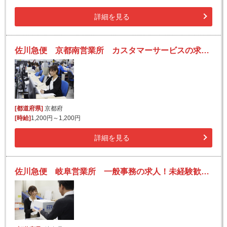
詳細を見る
佐川急便 京都南営業所 カスタマーサービスの求人！未経験歓迎！先輩たちがサポートします♪
[都道府県]
京都府
[時給]
1,200円～1,200円
詳細を見る
佐川急便 岐阜営業所 一般事務の求人！未経験歓迎！先輩たちがサポートします♪