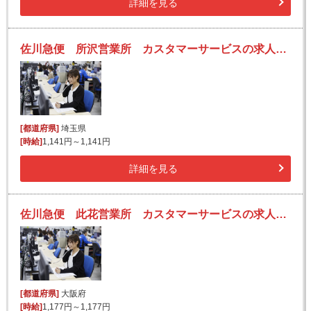
詳細を見る
佐川急便 所沢営業所 カスタマーサービスの求人！未経験歓迎！先輩たちがサポートします♪
[都道府県]
埼玉県
[時給]
1,141円～1,141円
詳細を見る
佐川急便 此花営業所 カスタマーサービスの求人！未経験歓迎！先輩たちがサポートします♪
[都道府県]
大阪府
[時給]
1,177円～1,177円