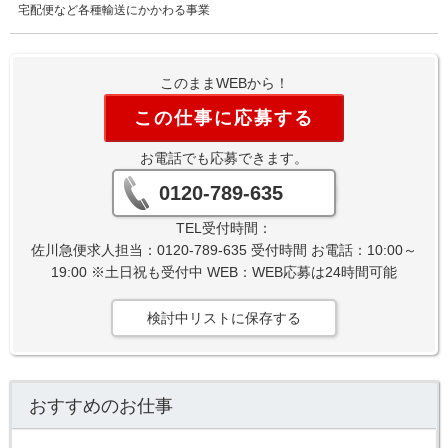
宅配便など各種輸送にかかわる事業
このままWEBから！
この仕事に応募する
お電話でも応募できます。
0120-789-635
TEL受付時間：
佐川急便求人担当：0120-789-635 受付時間 お電話：10:00～
19:00 ※土日祝も受付中 WEB：WEB応募は24時間可能
検討中リストに保存する
おすすめのお仕事