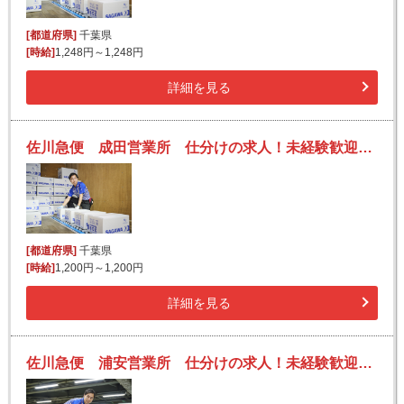
[都道府県]
千葉県
[時給]
1,248円～1,248円
詳細を見る
佐川急便 成田営業所 仕分けの求人！未経験歓迎！先輩たちがサポートします♪
[都道府県]
千葉県
[時給]
1,200円～1,200円
詳細を見る
佐川急便 浦安営業所 仕分けの求人！未経験歓迎！先輩たちがサポートします♪