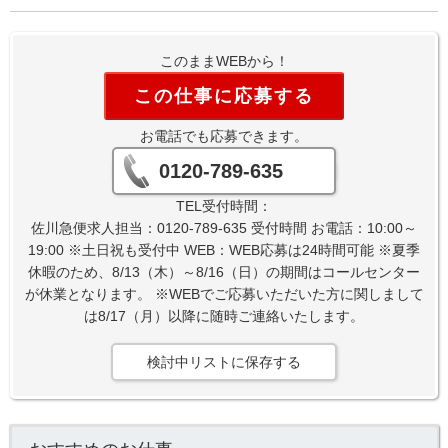
このままWEBから！
この仕事に応募する
お電話でも応募できます。
0120-789-635
TEL受付時間：
佐川急便求人担当：0120-789-635 受付時間 お電話：10:00～
19:00 ※土日祝も受付中 WEB：WEB応募は24時間可能 ※夏季
休暇のため、8/13（木）～8/16（日）の期間はコールセンター
が休業となります。 ※WEBでご応募いただいた方に関しまして
は8/17（月）以降に随時ご連絡いたします。
検討中リストに保存する