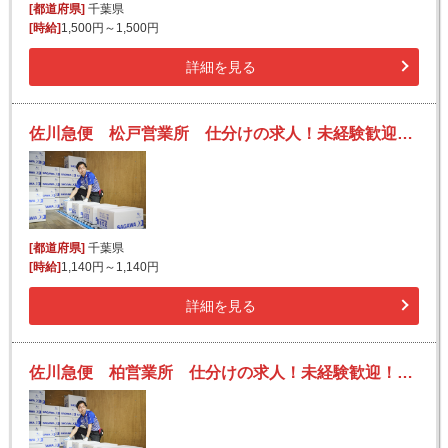
[都道府県]
千葉県
[時給]
1,500円～1,500円
詳細を見る
佐川急便 松戸営業所 仕分けの求人！未経験歓迎！先輩たちがサポートします♪
[都道府県]
千葉県
[時給]
1,140円～1,140円
詳細を見る
佐川急便 柏営業所 仕分けの求人！未経験歓迎！先輩たちがサポートします♪