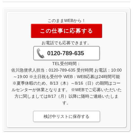
このままWEBから！
この仕事に応募する
お電話でも応募できます。
0120-789-635
TEL受付時間：
佐川急便求人担当：0120-789-635 受付時間 お電話：10:00
～19:00 ※土日祝も受付中 WEB：WEB応募は24時間可能
※夏季休暇のため、8/13（木）～8/16（日）の期間はコー
ルセンターが休業となります。 ※WEBでご応募いただいた
方に関しましては8/17（月）以降に随時ご連絡いたしま
す。
検討中リストに保存する