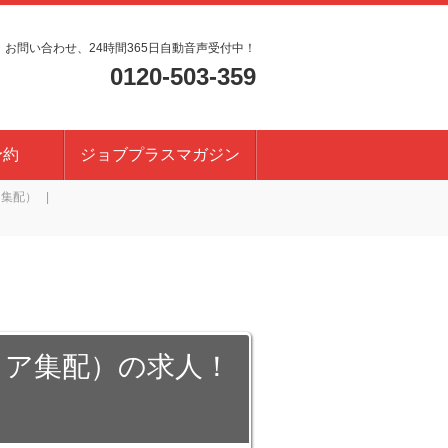
・お問い合わせ、24時間365日自動音声受付中！
0120-503-359
予約
ジョブプラスマガジン
ア集配）
リア集配）の求人！