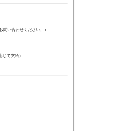
お問い合わせください。）
応じて支給）