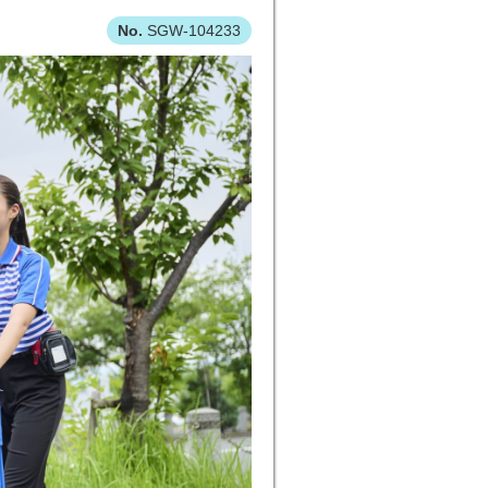
SGW-104233