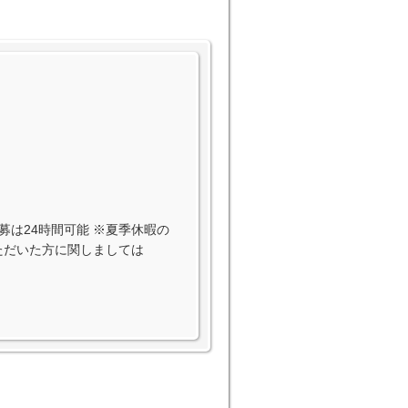
EB応募は24時間可能 ※夏季休暇の
いただいた方に関しましては