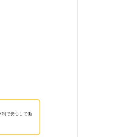
体制で安心して働