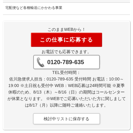
宅配便など各種輸送にかかわる事業
このままWEBから！
この仕事に応募する
お電話でも応募できます。
0120-789-635
TEL受付時間：
佐川急便求人担当：0120-789-635 受付時間 お電話：10:00～
19:00 ※土日祝も受付中 WEB：WEB応募は24時間可能 ※夏季
休暇のため、8/13（木）～8/16（日）の期間はコールセンター
が休業となります。 ※WEBでご応募いただいた方に関しまして
は8/17（月）以降に随時ご連絡いたします。
検討中リストに保存する