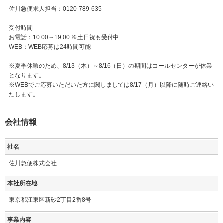
佐川急便求人担当：0120-789-635
受付時間
お電話：10:00～19:00 ※土日祝も受付中
WEB：WEB応募は24時間可能
※夏季休暇のため、8/13（木）～8/16（日）の期間はコールセンターが休業
となります。
※WEBでご応募いただいた方に関しましては8/17（月）以降に随時ご連絡い
たします。
会社情報
社名
佐川急便株式会社
本社所在地
東京都江東区新砂2丁目2番8号
事業内容