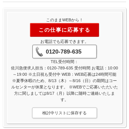
このままWEBから！
この仕事に応募する
お電話でも応募できます。
0120-789-635
TEL受付時間：
佐川急便求人担当：0120-789-635 受付時間 お電話：10:00
～19:00 ※土日祝も受付中 WEB：WEB応募は24時間可能
※夏季休暇のため、8/13（木）～8/16（日）の期間はコー
ルセンターが休業となります。 ※WEBでご応募いただいた
方に関しましては8/17（月）以降に随時ご連絡いたしま
す。
検討中リストに保存する