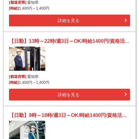
[都道府県]
愛知県
[時給]
1,400円～1,400円
詳細を見る
【日勤】13時～22時/週3日～OK/時給1400円/資格活かせる/フォークリフト/ハム・レンチン商品の入出庫
[都道府県]
愛知県
[時給]
1,400円～1,400円
詳細を見る
【日勤】9時～18時/週3日～OK/時給1400円/資格活かせる/フォークリフト/ハム・レンチン商品の入出庫