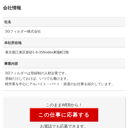
会社情報
社名
SGフィルダー株式会社
本社所在地
東京都江東区新砂1-6-35Nodex東陽町2階
事業内容
SGフィルダーは登録制の人材企業です。
登録だけしておけば、いつでも働けます。
軽作業を中心にアルバイト・パート・派遣のお仕事を紹介しています。
このままWEBから！
この仕事に応募する
お電話でも応募できます。