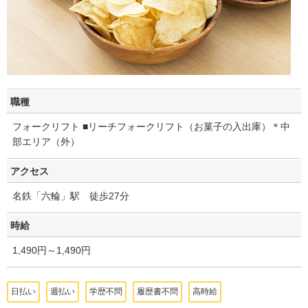
職種
フォークリフト ■リーチフォークリフト（お菓子の入出庫）＊中
部エリア（外）
アクセス
名鉄「六輪」駅 徒歩27分
時給
1,490円～1,490円
日払い
週払い
学歴不問
履歴書不問
高時給