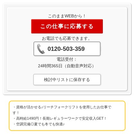
このままWEBから！
この仕事に応募する
お電話でも応募できます。
0120-503-359
電話受付：
24時間365日（自動音声対応）
検討中リストに保存する
・資格が活かせる♪リーチフォークリフトを使用したお仕事で
す！
・高時給1490円！長期レギュラーワークで安定収入GET！
・空調完備◎夏でも冬でも快適♪