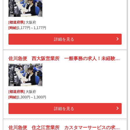
[都道府県]
大阪府
[時給]
1,177円～1,177円
詳細を見る
佐川急便 西大阪営業所 一般事務の求人！未経験歓迎！先輩たちがサポートします♪
[都道府県]
大阪府
[時給]
1,300円～1,300円
詳細を見る
佐川急便 住之江営業所 カスタマーサービスの求人！未経験歓迎！先輩たちがサポートします♪