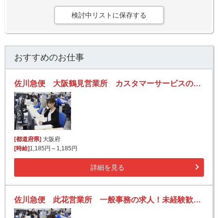
検討中リストに保存する
おすすめのお仕事
佐川急便 大阪鶴見営業所 カスタマーサービスの求人！未経験歓迎！先輩たちがサポートします♪
[都道府県]
大阪府
[時給]
1,185円～1,185円
詳細を見る
佐川急便 此花営業所 一般事務の求人！未経験歓迎！先輩たちがサポートします♪