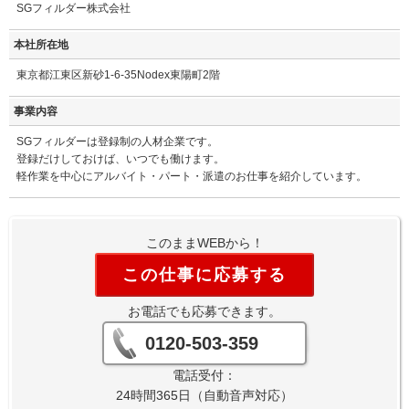
SGフィルダー株式会社
本社所在地
東京都江東区新砂1-6-35Nodex東陽町2階
事業内容
SGフィルダーは登録制の人材企業です。
登録だけしておけば、いつでも働けます。
軽作業を中心にアルバイト・パート・派遣のお仕事を紹介しています。
このままWEBから！
この仕事に応募する
お電話でも応募できます。
0120-503-359
電話受付：
24時間365日（自動音声対応）