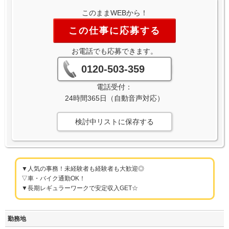
このままWEBから！
この仕事に応募する
お電話でも応募できます。
0120-503-359
電話受付：
24時間365日（自動音声対応）
検討中リストに保存する
▼人気の事務！未経験者も経験者も大歓迎◎
▽車・バイク通勤OK！
▼長期レギュラーワークで安定収入GET☆
勤務地