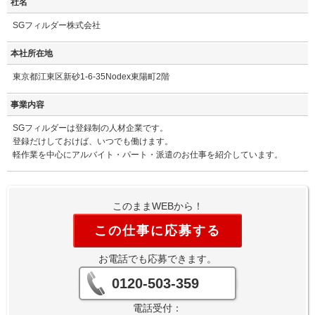
社名
SGフィルダー株式会社
本社所在地
東京都江東区新砂1-6-35Nodex東陽町2階
事業内容
SGフィルダーは登録制の人材企業です。
登録だけしておけば、いつでも働けます。
軽作業を中心にアルバイト・パート・派遣のお仕事を紹介しています。
このままWEBから！
この仕事に応募する
お電話でも応募できます。
0120-503-359
電話受付：