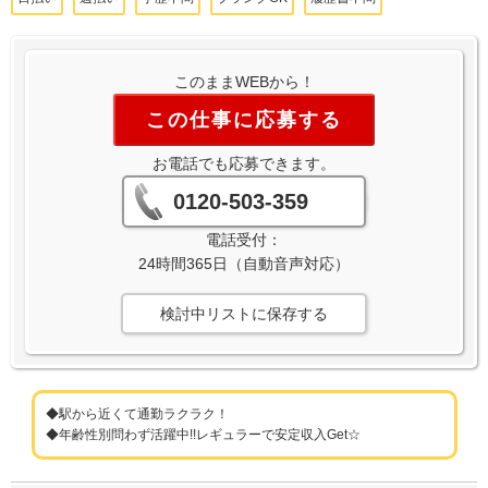
このままWEBから！
この仕事に応募する
お電話でも応募できます。
0120-503-359
電話受付：
24時間365日（自動音声対応）
検討中リストに保存する
◆駅から近くて通勤ラクラク！
◆年齢性別問わず活躍中!!レギュラーで安定収入Get☆