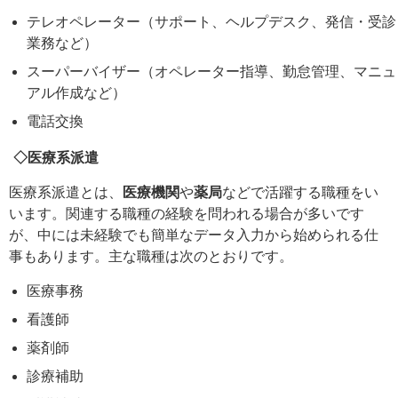
テレオペレーター（サポート、ヘルプデスク、発信・受診
業務など）
スーパーバイザー（オペレーター指導、勤怠管理、マニュ
アル作成など）
電話交換
◇医療系派遣
医療系派遣とは、
医療機関
や
薬局
などで活躍する職種をい
います。関連する職種の経験を問われる場合が多いです
が、中には未経験でも簡単なデータ入力から始められる仕
事もあります。主な職種は次のとおりです。
医療事務
看護師
薬剤師
診療補助