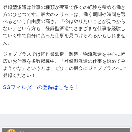
登録型派遣は仕事の種類が豊富で多くの経験を積める働き
方のひとつです。最大のメリットは、働く期間や時間を選
べるという自由度の高さ。「今はやりたいことが見つから
ない」という方も、登録型派遣でさまざまな仕事を経験し
ていく中で自分に合った仕事を見つけられるかもしれませ
ん。
ジョブプラスでは軽作業派遣、製造・物流派遣を中心に幅
広いお仕事を多数掲載中。「登録型派遣の仕事を始めてみ
ようかな」という方は、ぜひこの機会にジョブプラスへご
登録ください！
SGフィルダーの登録はこちら！