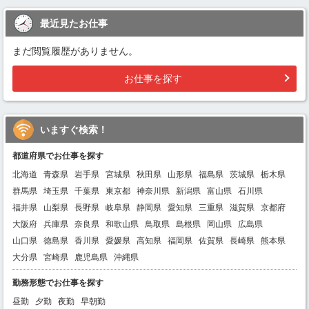
最近見たお仕事
まだ閲覧履歴がありません。
お仕事を探す
いますぐ検索！
都道府県でお仕事を探す
北海道
青森県
岩手県
宮城県
秋田県
山形県
福島県
茨城県
栃木県
群馬県
埼玉県
千葉県
東京都
神奈川県
新潟県
富山県
石川県
福井県
山梨県
長野県
岐阜県
静岡県
愛知県
三重県
滋賀県
京都府
大阪府
兵庫県
奈良県
和歌山県
鳥取県
島根県
岡山県
広島県
山口県
徳島県
香川県
愛媛県
高知県
福岡県
佐賀県
長崎県
熊本県
大分県
宮崎県
鹿児島県
沖縄県
勤務形態でお仕事を探す
昼勤
夕勤
夜勤
早朝勤