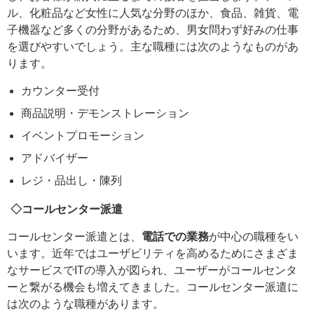
ル、化粧品など女性に人気な分野のほか、食品、雑貨、電
子機器など多くの分野があるため、男女問わず好みの仕事
を選びやすいでしょう。主な職種には次のようなものがあ
ります。
カウンター受付
商品説明・デモンストレーション
イベントプロモーション
アドバイザー
レジ・品出し・陳列
◇コールセンター派遣
コールセンター派遣とは、
電話での業務
が中心の職種をい
います。近年ではユーザビリティを高めるためにさまざま
なサービスでITの導入が図られ、ユーザーがコールセンタ
ーと繋がる機会も増えてきました。コールセンター派遣に
は次のような職種があります。