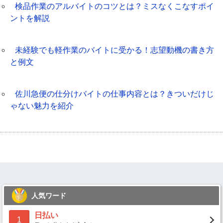
検品作業のアルバイトのコツとは？ミスなくこなすポイ
ントを解説
未経験でも軽作業のバイトに受かる！志望動機の書き方
と例文
佐川急便の仕分けバイトの仕事内容とは？きついだけじ
ゃない魅力を紹介
人気ワード
日払い
1