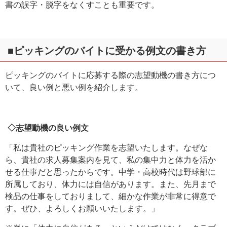
書の誤字・脱字をなくすことも重要です。
■ピッキングのバイトに受かる例文の書き方
ピッキングのバイトに応募する際の志望動機の書き方につ
いて、良い例と悪い例を紹介します。
◇志望動機の良い例文
「私は貴社のピッキング作業を志望いたします。なぜな
ら、貴社の求人募集案内を見て、私の集中力と体力を活か
せる仕事だと思ったからです。中学・高校時代は野球部に
所属しており、体力には自信があります。また、先月まで
検品の仕事をしておりまして、細かな作業が非常に得意で
す。ぜひ、よろしくお願いいたします。」