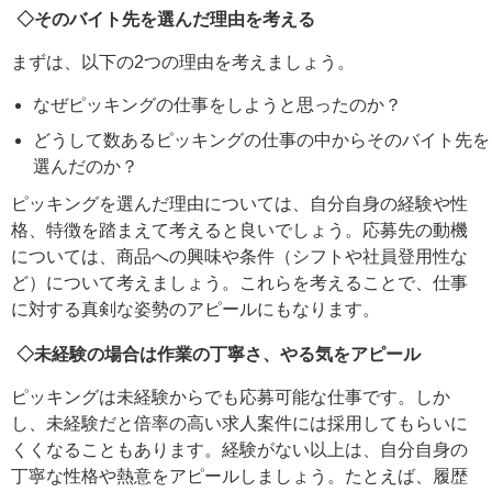
◇そのバイト先を選んだ理由を考える
まずは、以下の2つの理由を考えましょう。
なぜピッキングの仕事をしようと思ったのか？
どうして数あるピッキングの仕事の中からそのバイト先を
選んだのか？
ピッキングを選んだ理由については、自分自身の経験や性
格、特徴を踏まえて考えると良いでしょう。応募先の動機
については、商品への興味や条件（シフトや社員登用性な
ど）について考えましょう。これらを考えることで、仕事
に対する真剣な姿勢のアピールにもなります。
◇未経験の場合は作業の丁寧さ、やる気をアピール
ピッキングは未経験からでも応募可能な仕事です。しか
し、未経験だと倍率の高い求人案件には採用してもらいに
くくなることもあります。経験がない以上は、自分自身の
丁寧な性格や熱意をアピールしましょう。たとえば、履歴