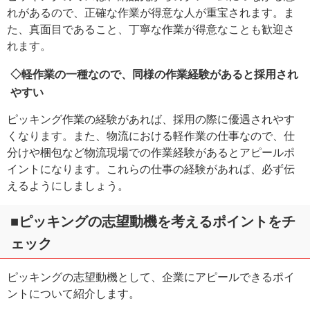
れがあるので、正確な作業が得意な人が重宝されます。ま
た、真面目であること、丁寧な作業が得意なことも歓迎さ
れます。
◇軽作業の一種なので、同様の作業経験があると採用され
やすい
ピッキング作業の経験があれば、採用の際に優遇されやす
くなります。また、物流における軽作業の仕事なので、仕
分けや梱包など物流現場での作業経験があるとアピールポ
イントになります。これらの仕事の経験があれば、必ず伝
えるようにしましょう。
■ピッキングの志望動機を考えるポイントをチ
ェック
ピッキングの志望動機として、企業にアピールできるポイ
ントについて紹介します。