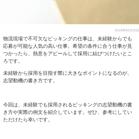
2019年04月15日
物流現場で不可欠なピッキングの仕事は、未経験からでも
応募が可能な人気の高い仕事。希望の条件に合う仕事が見
つかったら、熱意をアピールして採用に結びつけたいとこ
ろです。
未経験から採用を目指す際に大きなポイントになるのが、
志望動機の書き方です。
今回は、未経験でも採用されるピッキングの志望動機の書
き方や実際の例文を紹介しています。ぜひ、参考にしてい
ただけたら幸いです。