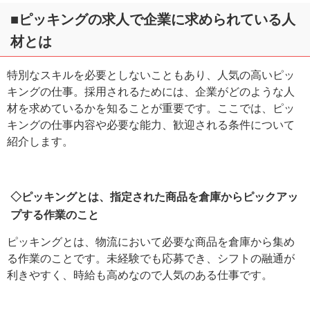
■ピッキングの求人で企業に求められている人
材とは
特別なスキルを必要としないこともあり、人気の高いピッ
キングの仕事。採用されるためには、企業がどのような人
材を求めているかを知ることが重要です。ここでは、ピッ
キングの仕事内容や必要な能力、歓迎される条件について
紹介します。
◇ピッキングとは、指定された商品を倉庫からピックアッ
プする作業のこと
ピッキングとは、物流において必要な商品を倉庫から集め
る作業のことです。未経験でも応募でき、シフトの融通が
利きやすく、時給も高めなので人気のある仕事です。