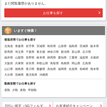
まだ閲覧履歴がありません。
お仕事を探す
いますぐ検索！
都道府県でお仕事を探す
北海道
青森県
岩手県
宮城県
秋田県
山形県
福島県
茨城県
栃木県
群馬県
埼玉県
千葉県
東京都
神奈川県
新潟県
富山県
石川県
福井県
山梨県
長野県
岐阜県
静岡県
愛知県
三重県
滋賀県
京都府
大阪府
兵庫県
奈良県
和歌山県
鳥取県
島根県
岡山県
広島県
山口県
徳島県
香川県
愛媛県
高知県
福岡県
佐賀県
長崎県
熊本県
大分県
宮崎県
鹿児島県
沖縄県
勤務形態でお仕事を探す
昼勤
夕勤
夜勤
早朝勤
日払い規定（SGフィルダー）
お友達紹介キャンペーン