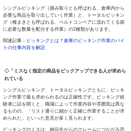
シングルピッキング（摘み取りとも呼ばれる、倉庫内から
必要な商品を取り出していく作業）と、トータルピッキン
グ（種まきとも呼ばれる、ベルトコンベアに流れてくる箱
に必要な数量を配分する作業）の2種類があります。
関連記事：
ピッキングとは？倉庫のピッキング作業のバイ
トの仕事内容を解説
◇「ミスなく指定の商品をピックアップできる人が求めら
れている
シングルピッキング、トータルピッキングともに、ピッキ
ング作業で最も求められるのは正確性です。ピッキング経
験者に話を聞くと、職場によって作業内容や雰囲気は異な
るものの、「リスト通りに細かく正確に作業することが求
められた」といった意見が多く見られます。
ピッキングのミスは、納品先からのクレームにつながる恐