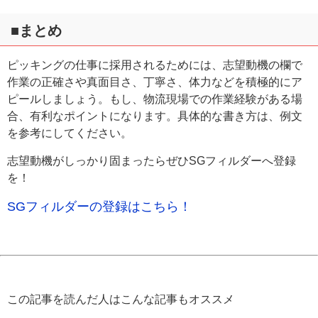
■まとめ
ピッキングの仕事に採用されるためには、志望動機の欄で
作業の正確さや真面目さ、丁寧さ、体力などを積極的にア
ピールしましょう。もし、物流現場での作業経験がある場
合、有利なポイントになります。具体的な書き方は、例文
を参考にしてください。
志望動機がしっかり固まったらぜひSGフィルダーへ登録
を！
SGフィルダーの登録はこちら！
この記事を読んだ人はこんな記事もオススメ