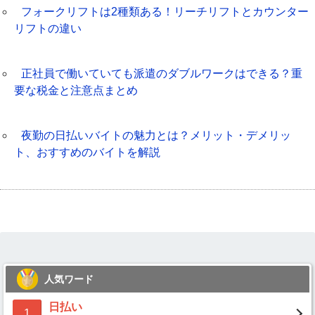
フォークリフトは2種類ある！リーチリフトとカウンター
リフトの違い
正社員で働いていても派遣のダブルワークはできる？重
要な税金と注意点まとめ
夜勤の日払いバイトの魅力とは？メリット・デメリッ
ト、おすすめのバイトを解説
人気ワード
日払い
1