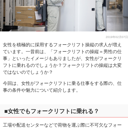
2019年02月07日
女性を積極的に採用するフォークリフト操縦の求人が増え
ています。一昔前は、「フォークリフトの操縦＝男性の仕
事」といったイメージもありましたが、女性がフォークリ
フトに乗れるのでしょうか？フォークリフトの操縦は大変
ではないのでしょうか？
今回は、女性がフォークリフトに乗る仕事をする際の、仕
事の条件や魅力について紹介します。
■女性でもフォークリフトに乗れる？
工場や配送センターなどで荷物を運ぶ際に不可欠なフォー