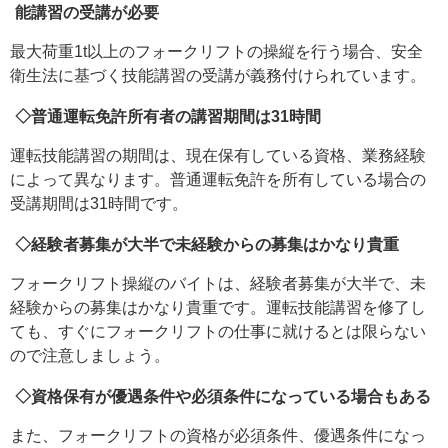
能講習の受講が必要
最大荷重1t以上のフォークリフトの操縦を行う場合、安全
衛生法に基づく技能講習の受講が義務付けられています。
◇普通運転免許所有者の講習期間は31時間
運転技能講習の期間は、現在保有している資格、業務経験
によって異なります。普通運転免許を所有している場合の
受講期間は31時間です。
◇経験者募集が大半で未経験からの募集はかなり貴重
フォークリフト操縦のバイトは、経験者募集が大半で、未
経験からの募集はかなり貴重です。運転技能講習を修了し
ても、すぐにフォークリフトの仕事に就けるとは限らない
ので注意しましょう。
◇資格保有が優遇条件や必須条件になっている場合もある
また、フォークリフトの資格が必須条件、優遇条件になっ