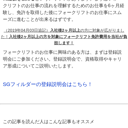
クリフトのお仕事の流れを理解するためのお仕事を6ヶ月経
験し、免許を取得した後にフォークリフトのお仕事にスム
ーズに進むことが出来るはずです。
（
2019年04月03日
追記）
入社後2ヶ月以上
の方に対象が広がりまし
た！
入社後2ヶ月以上の方を対象にフォークリフト免許費用を当社が負
担します！
フォークリフトのお仕事に興味のある方は、まずは登録説
明会にご参加ください。登録説明会で、資格取得やキャリ
ア形成についてご説明いたします。
SGフィルダーの登録説明会はこちら！
この記事を読んだ人はこんな記事もオススメ