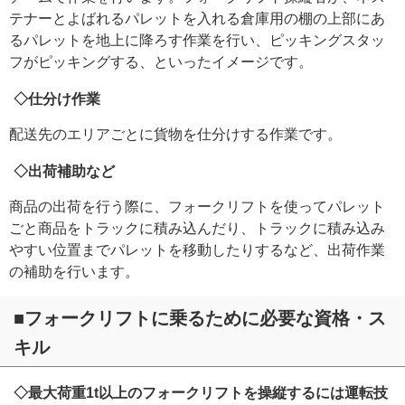
テナーとよばれるパレットを入れる倉庫用の棚の上部にあ
るパレットを地上に降ろす作業を行い、ピッキングスタッ
フがピッキングする、といったイメージです。
◇仕分け作業
配送先のエリアごとに貨物を仕分けする作業です。
◇出荷補助など
商品の出荷を行う際に、フォークリフトを使ってパレット
ごと商品をトラックに積み込んだり、トラックに積み込み
やすい位置までパレットを移動したりするなど、出荷作業
の補助を行います。
■フォークリフトに乗るために必要な資格・ス
キル
◇最大荷重1t以上のフォークリフトを操縦するには運転技