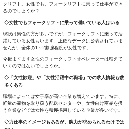
クリフト。女性でも、フォークリフトに乗って仕事ができ
るのでしょうか？
◇女性でもフォークリフトに乗って働いている人はいる
現状は男性の方が多いですが、フォークリフトに乗って活
躍している女性もいます。正確なデータは公表されていま
せんが、全体の1～2割強程度が女性です。
今後ますます女性のフォークリフトオペレーターは増えて
いくのではないでしょうか。
◇「女性歓迎」や「女性活躍中の職場」での求人情報も数
多くある
職場によっては女子率が高い企業も増えています。特に、
軽量の荷物を取り扱う配送センターや、女性向け商品を扱
う企業などでは女性を積極採用している企業が多いです。
◇力仕事のイメージもあるが、腕力が求められるわけでは