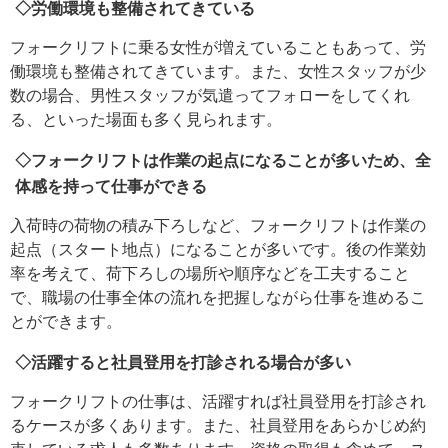
◇労働環境も整備されてきている
フォークリフトに乗る女性が増えていることもあって、労
働環境も整備されてきています。また、女性スタッフが少
数の場合、男性スタッフが気遣ってフォローをしてくれ
る、といった場面も多く見られます。
◇フォークリフトは作業の起点になることが多いため、全
体感を持って仕事ができる
入荷時の荷物の積み下ろしなど、フォークリフトは作業の
起点（スタート地点）になることが多いです。後の作業効
率を考えて、荷下ろしの場所や順序などを工夫すること
で、職場の仕事全体の流れを把握しながら仕事を進めるこ
とができます。
◇活躍すると社員登用を打診される場合が多い
フォークリフトの仕事は、活躍すれば社員登用を打診され
るケースが多くあります。また、社員登用をあらかじめ約