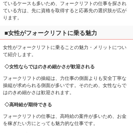
ているケースも多いため、フォークリフトの仕事を探され
ている方は、先に資格を取得すると応募先の選択肢が広が
ります。
■女性がフォークリフトに乗る魅力
女性がフォークリフトに乗ることの魅力・メリットについ
て紹介します。
◇女性ならではのきめ細かさが歓迎される
フォークリフトの操縦は、力仕事の側面よりも安全丁寧な
操縦が求められる側面が多いです。そのため、女性ならで
はのきめ細かさは歓迎されます。
◇高時給が期待できる
フォークリフトの仕事は、高時給の案件が多いため、お金
を稼ぎたい方にとっても魅力的な仕事です。