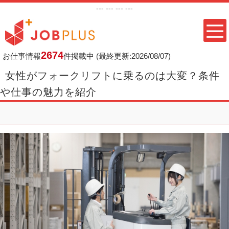
---
--- ---
---
2674
お仕事情報
件掲載中
(最終更新:2026/08/07)
女性がフォークリフトに乗るのは大変？条件
や仕事の魅力を紹介