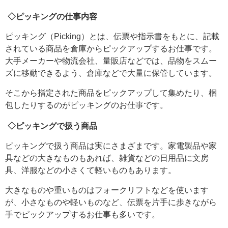
◇ピッキングの仕事内容
ピッキング（Picking）とは、伝票や指示書をもとに、記載
されている商品を倉庫からピックアップするお仕事です。
大手メーカーや物流会社、量販店などでは、品物をスムー
ズに移動できるよう、倉庫などで大量に保管しています。
そこから指定された商品をピックアップして集めたり、梱
包したりするのがピッキングのお仕事です。
◇ピッキングで扱う商品
ピッキングで扱う商品は実にさまざまです。家電製品や家
具などの大きなものもあれば、雑貨などの日用品に文房
具、洋服などの小さくて軽いものもあります。
大きなものや重いものはフォークリフトなどを使います
が、小さなものや軽いものなど、伝票を片手に歩きながら
手でピックアップするお仕事も多いです。