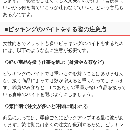
します。「化粧をしなくても大丈夫なのが楽」「普段着で
いいから何を着ていこうか迷わなくていい」という意見も
あるんですよ。
■ピッキングのバイトをする際の注意点
女性向きでメリットも多いピッキングのバイトをするため
には、以下のような点に注意が必要です。
◇軽い商品を扱う仕事を選ぶ（雑貨や衣類など）
ピッキングのバイトでは重いものを持つことはありません
が、扱う商品によっては数が増えると重くなってしまいま
す。雑貨や衣類など、1つあたりの重量が軽い商品を扱って
いる倉庫のバイトを選ぶようにしましょう。
◇繁忙期で注文が多いと時間に追われる
商品によっては、季節ごとにピックアップする量に波があ
ります。繁忙期には多くの注文が殺到するため、ピッキン