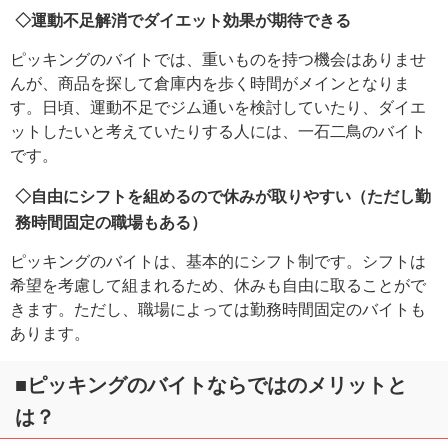
◇運動不足解消でダイエット効果が期待できる
ピッキングのバイトでは、重いものを持つ機会はありませ
んが、商品を探して倉庫内を歩く時間がメインとなりま
す。日頃、運動不足でジム通いを検討していたり、ダイエ
ットしたいと考えていたりする人には、一石二鳥のバイト
です。
◇自由にシフトを組めるので休みが取りやすい（ただし勤
務時間固定の職場もある）
ピッキングのバイトは、基本的にシフト制です。シフトは
希望を考慮して組まれるため、休みも自由に取ることがで
きます。ただし、職場によっては勤務時間固定のバイトも
あります。
■ピッキングのバイトならではのメリットと
は？