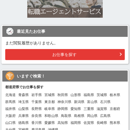
最近見たお仕事
まだ閲覧履歴がありません。
お仕事を探す
いますぐ検索！
都道府県でお仕事を探す
北海道
青森県
岩手県
宮城県
秋田県
山形県
福島県
茨城県
栃木県
群馬県
埼玉県
千葉県
東京都
神奈川県
新潟県
富山県
石川県
福井県
山梨県
長野県
岐阜県
静岡県
愛知県
三重県
滋賀県
京都府
大阪府
兵庫県
奈良県
和歌山県
鳥取県
島根県
岡山県
広島県
山口県
徳島県
香川県
愛媛県
高知県
福岡県
佐賀県
長崎県
熊本県
大分県
宮崎県
鹿児島県
沖縄県