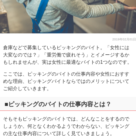
2019年02月01日
倉庫などで募集しているピッキングのバイト。「女性には
大変なのでは？」「重労働で疲れそう」とイメージするか
もしれませんが、実は女性に最適なバイトの1つなのです。
ここでは、ピッキングのバイトの仕事内容や女性におすす
めな理由、ピッキングバイトならではのメリットについて
ご紹介していきます。
■ピッキングのバイトの仕事内容とは？
そもそもピッキングのバイトでは、どんなことをするので
しょうか。何となくわかるようでわからない、ピッキング
の主な仕事内容について詳しく見ていきましょう。