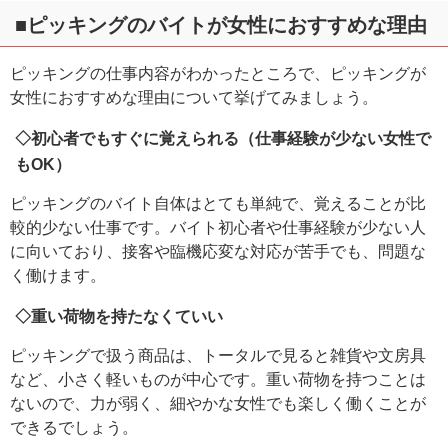
■ピッキングのバイトが女性におすすめな理由
ピッキングの仕事内容がわかったところで、ピッキングが
女性におすすめな理由について挙げてみましょう。
◇初心者でもすぐに覚えられる（仕事経験が少ない女性で
もOK）
ピッキングのバイト自体はとても単純で、覚えることが比
較的少ない仕事です。バイト初心者や仕事経験が少ない人
に向いており、接客や臨機応変な対応が苦手でも、問題な
く働けます。
◇重い荷物を持たなくていい
ピッキングで扱う商品は、トータルで見ると雑貨や文房具
など、小さく軽いものが中心です。重い荷物を持つことは
ないので、力が弱く、細やかな女性でも楽しく働くことが
できるでしょう。