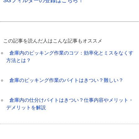
SGフィルダーの登録はこちら！
この記事を読んだ人はこんな記事もオススメ
倉庫内のピッキング作業のコツ：効率化とミスをなくす
方法とは？
倉庫のピッキング作業のバイトはきつい？難しい？
倉庫内の仕分けバイトはきつい？仕事内容やメリット・
デメリットを解説