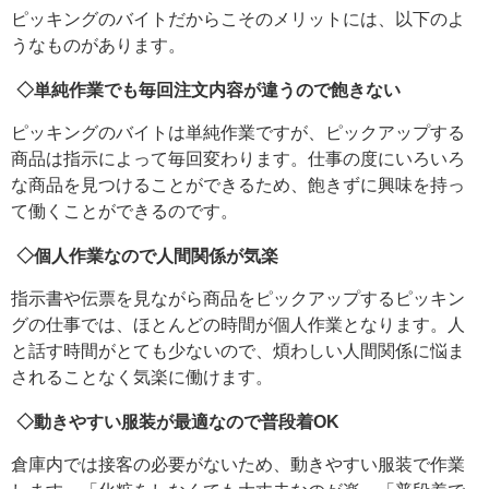
ピッキングのバイトだからこそのメリットには、以下のよ
うなものがあります。
◇単純作業でも毎回注文内容が違うので飽きない
ピッキングのバイトは単純作業ですが、ピックアップする
商品は指示によって毎回変わります。仕事の度にいろいろ
な商品を見つけることができるため、飽きずに興味を持っ
て働くことができるのです。
◇個人作業なので人間関係が気楽
指示書や伝票を見ながら商品をピックアップするピッキン
グの仕事では、ほとんどの時間が個人作業となります。人
と話す時間がとても少ないので、煩わしい人間関係に悩ま
されることなく気楽に働けます。
◇動きやすい服装が最適なので普段着OK
倉庫内では接客の必要がないため、動きやすい服装で作業