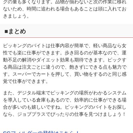
グの量も多くなります。品物が揃わないと次の作業に移れ
ないため、時間に追われる場合もあることは頭に入れてお
きましょう。
■まとめ
ピッキングのバイトは仕事内容が簡単で、軽い商品なら女
性でも楽に仕事ができます。歩き回るのが基本なので、運
動不足の解消やダイエット効果も期待できます。ピックす
る商品は注文ごとに違うので、飽きずにできる点も魅力で
す。スーパーでカートを押して、買い物をするのと同じ感
覚で仕事ができます。
また、デジタル端末でピッキングの場所がわかるシステム
を導入している倉庫もあるので、効率的に仕事ができる場
合が多いのも嬉しいですね。ピッキングのバイトをお探し
なら、ジョブプラスでぴったりの仕事を見つけましょう！