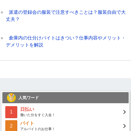
派遣の登録会の服装で注意すべきことは？服装自由で大
丈夫？
倉庫内の仕分けバイトはきつい？仕事内容やメリット・
デメリットを解説
人気ワード
日払い
1
働いた分をすぐ入金！
バイト
2
アルバイトのお仕事！