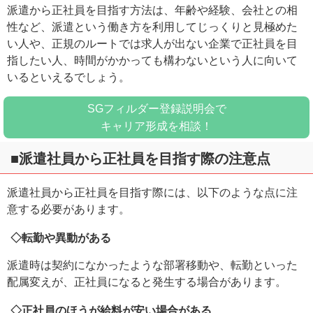
派遣から正社員を目指す方法は、年齢や経験、会社との相
性など、派遣という働き方を利用してじっくりと見極めた
い人や、正規のルートでは求人が出ない企業で正社員を目
指したい人、時間がかかっても構わないという人に向いて
いるといえるでしょう。
SGフィルダー登録説明会で
キャリア形成を相談！
■派遣社員から正社員を目指す際の注意点
派遣社員から正社員を目指す際には、以下のような点に注
意する必要があります。
◇転勤や異動がある
派遣時は契約になかったような部署移動や、転勤といった
配属変えが、正社員になると発生する場合があります。
◇正社員のほうが給料が安い場合がある