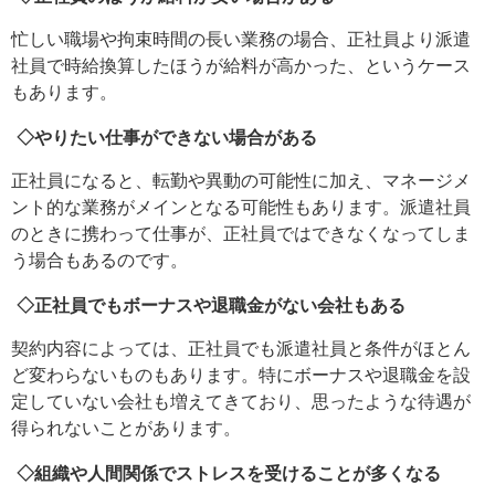
忙しい職場や拘束時間の長い業務の場合、正社員より派遣
社員で時給換算したほうが給料が高かった、というケース
もあります。
◇やりたい仕事ができない場合がある
正社員になると、転勤や異動の可能性に加え、マネージメ
ント的な業務がメインとなる可能性もあります。派遣社員
のときに携わって仕事が、正社員ではできなくなってしま
う場合もあるのです。
◇正社員でもボーナスや退職金がない会社もある
契約内容によっては、正社員でも派遣社員と条件がほとん
ど変わらないものもあります。特にボーナスや退職金を設
定していない会社も増えてきており、思ったような待遇が
得られないことがあります。
◇組織や人間関係でストレスを受けることが多くなる