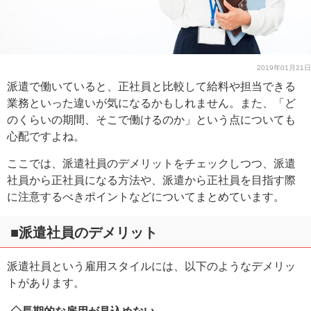
2019年01月21日
派遣で働いていると、正社員と比較して給料や担当できる
業務といった違いが気になるかもしれません。また、「ど
のくらいの期間、そこで働けるのか」という点についても
心配ですよね。
ここでは、派遣社員のデメリットをチェックしつつ、派遣
社員から正社員になる方法や、派遣から正社員を目指す際
に注意するべきポイントなどについてまとめています。
■派遣社員のデメリット
派遣社員という雇用スタイルには、以下のようなデメリッ
トがあります。
◇長期的な雇用が見込めない