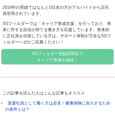
2018年の実績ではなんと101名の方がアルバイトから正社
員登用されています。
SGフィルダーでは「キャリア形成支援」を行っており、将
来に対する自信が持てる働き方を応援しています。将来的
に正社員を目指している方は、サポート体制が万全なSGフ
ィルダーへぜひご応募ください！
SGフィルダー登録説明会で
キャリア形成を相談！
この記事を読んだ人はこんな記事もオススメ
派遣社員として働く方は必見！健康保険に加入するため
の条件とは？