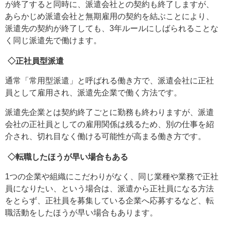
が終了すると同時に、派遣会社との契約も終了しますが、
あらかじめ派遣会社と無期雇用の契約を結ぶことにより、
派遣先の契約が終了しても、3年ルールにしばられることな
く同じ派遣先で働けます。
◇正社員型派遣
通常「常用型派遣」と呼ばれる働き方で、派遣会社に正社
員として雇用され、派遣先企業で働く方法です。
派遣先企業とは契約終了ごとに勤務も終わりますが、派遣
会社の正社員としての雇用関係は残るため、別の仕事を紹
介され、切れ目なく働ける可能性が高まる働き方です。
◇転職したほうが早い場合もある
1つの企業や組織にこだわりがなく、同じ業種や業務で正社
員になりたい、という場合は、派遣から正社員になる方法
をとらず、正社員を募集している企業へ応募するなど、転
職活動をしたほうが早い場合もあります。