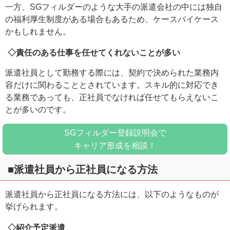
一方、SGフィルダーのような大手の派遣会社の中には独自
の福利厚生制度がある場合もあるため、ケースバイケース
かもしれません。
◇責任のある仕事を任せてくれないことが多い
派遣社員として勤務する際には、契約で決められた業務内
容だけに関わることとされています。スキル的に対応でき
る業務であっても、正社員でなければ任せてもらえないこ
とが多いのです。
SGフィルダー登録説明会で
キャリア形成を相談！
■派遣社員から正社員になる方法
派遣社員から正社員になる方法には、以下のようなものが
挙げられます。
◇紹介予定派遣